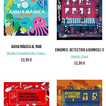
AIGUA MÀGICA AL MAR
ENIGMES. DETECTIUS A DOMICILI 3
Studio ImageBooks / Faria...
Martin, Paul
13,95 €
13,90 €