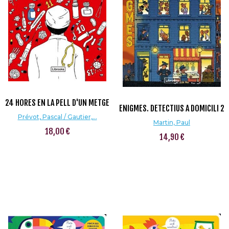
24 HORES EN LA PELL D'UN METGE
ENIGMES. DETECTIUS A DOMICILI 2
Prévot, Pascal / Gautier,...
Martin, Paul
18,00 €
14,90 €