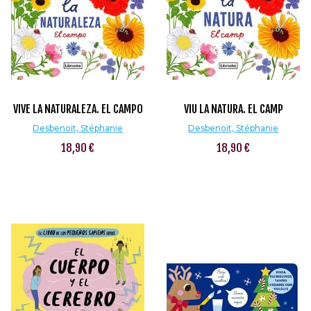
VIVE LA NATURALEZA. EL CAMPO
VIU LA NATURA. EL CAMP
Desbenoit, Stéphanie
Desbenoit, Stéphanie
18,90 €
18,90 €