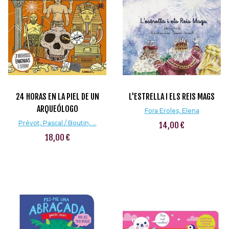
24 HORAS EN LA PIEL DE UN
L'ESTRELLA I ELS REIS MAGS
ARQUEÓLOGO
Fora Eroles, Elena
Prévot, Pascal / Boutin, ...
14,00 €
18,00 €