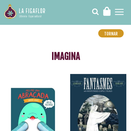
TORNAR
IMAGINA