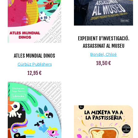
EXPEDIENT D'INVESTIGACIÓ.
ASSASSINAT AL MUSEU
Bondel, Chloé
ATLES MUNDIAL DINOS
18,50 €
Gürbüz Publishers
12,95 €