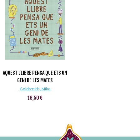
AQUEST LLIBRE PENSA QUE ETS UN
GENI DE LES MATES
Goldsmith, Mike
16,50 €