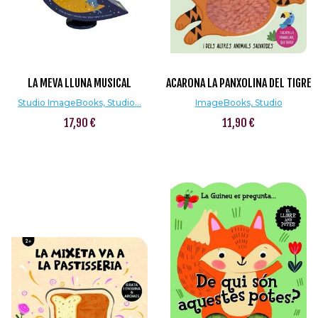
LA MEVA LLUNA MUSICAL
ACARONA LA PANXOLINA DEL TIGRE
Studio ImageBooks, Studio...
ImageBooks, Studio
17,90 €
11,90 €