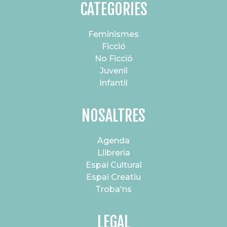
CATEGORIES
Feminismes
Ficció
No Ficció
Juvenil
Infantil
NOSALTRES
Agenda
Llibreria
Espai Cultural
Espai Creatiu
Troba'ns
LEGAL