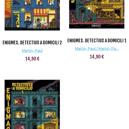
ENIGMES. DETECTIUS A DOMICILI 1
ENIGMES. DETECTIUS A DOMICILI 2
Martin, Paul / Martin, Pa...
Martin, Paul
14,90 €
14,90 €