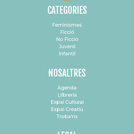
CATEGORIES
Feminismes
Ficció
No Ficció
Juvenil
Infantil
NOSALTRES
Agenda
Llibreria
Espai Cultural
Espai Creatiu
Troba'ns