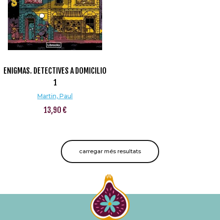
ENIGMAS. DETECTIVES A DOMICILIO
1
Martin, Paul
13,90 €
carregar més resultats