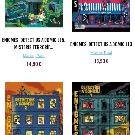
ENIGMES. DETECTIUS A DOMICILI 5.
ENIGMES. DETECTIUS A DOMICILI 3
MISTERIS TERRORÍF...
Martin, Paul
Martin, Paul
13,90 €
14,90 €