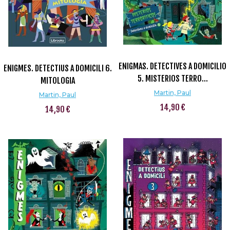
ENIGMAS. DETECTIVES A DOMICILIO
ENIGMES. DETECTIUS A DOMICILI 6.
5. MISTERIOS TERRO...
MITOLOGIA
Martin, Paul
Martin, Paul
14,90 €
14,90 €