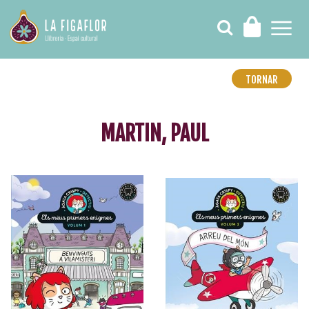
TORNAR
MARTIN, PAUL