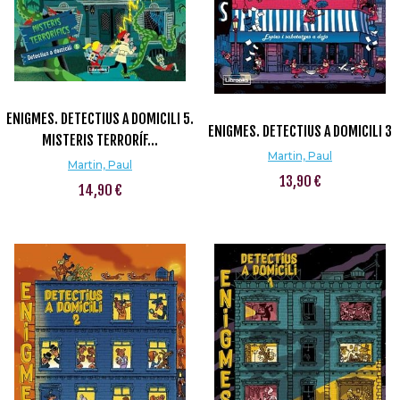
ENIGMES. DETECTIUS A DOMICILI 5.
ENIGMES. DETECTIUS A DOMICILI 3
MISTERIS TERRORÍF...
Martin, Paul
Martin, Paul
13,90 €
14,90 €