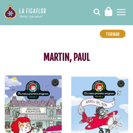
TORNAR
MARTIN, PAUL