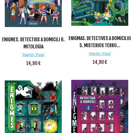
ENIGMAS. DETECTIVES A DOMICILIO
ENIGMES. DETECTIUS A DOMICILI 6.
5. MISTERIOS TERRO...
MITOLOGIA
Martin, Paul
Martin, Paul
14,90 €
14,90 €