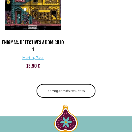
ENIGMAS. DETECTIVES A DOMICILIO
1
Martin, Paul
13,90 €
carregar més resultats