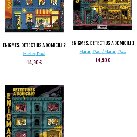
ENIGMES. DETECTIUS A DOMICILI 1
ENIGMES. DETECTIUS A DOMICILI 2
Martin, Paul / Martin, Pa...
Martin, Paul
14,90 €
14,90 €