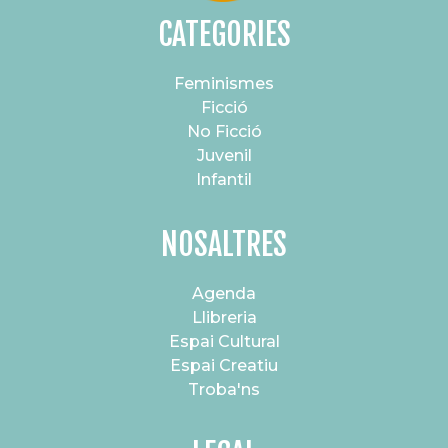
CATEGORIES
Feminismes
Ficció
No Ficció
Juvenil
Infantil
NOSALTRES
Agenda
Llibreria
Espai Cultural
Espai Creatiu
Troba'ns