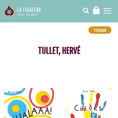
TORNAR
TULLET, HERVÉ