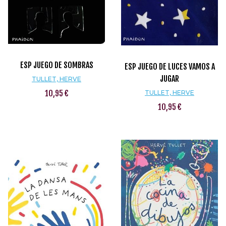
ESP JUEGO DE SOMBRAS
ESP JUEGO DE LUCES VAMOS A
JUGAR
TULLET, HERVE
10,95 €
TULLET, HERVE
10,95 €