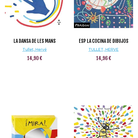
LA DANSA DE LES MANS
ESP LA COCINA DE DIBUJOS
Tullet, Hervé
TULLET, HERVE
14,90 €
14,96 €