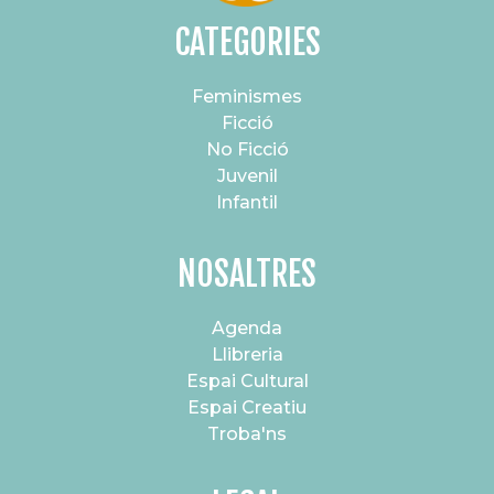
CATEGORIES
Feminismes
Ficció
No Ficció
Juvenil
Infantil
NOSALTRES
Agenda
Llibreria
Espai Cultural
Espai Creatiu
Troba'ns