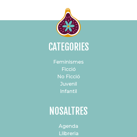
CATEGORIES
Feminismes
Ficció
No Ficció
Juvenil
Infantil
NOSALTRES
Agenda
Llibreria