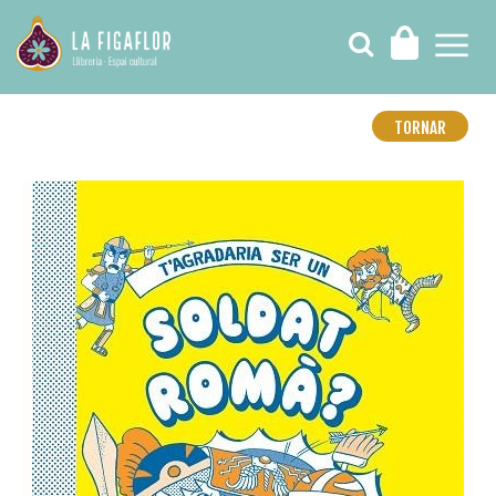
TORNAR