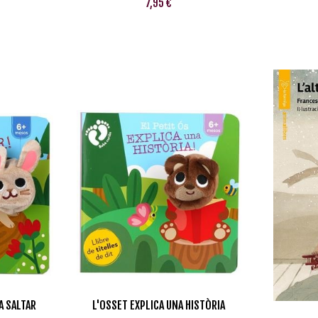
7,95 €
A SALTAR
L'OSSET EXPLICA UNA HISTÒRIA