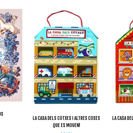
OS
LA CASA DELS COTXES I ALTRES COSES
LA CASA DE
QUE ES MOUEN!