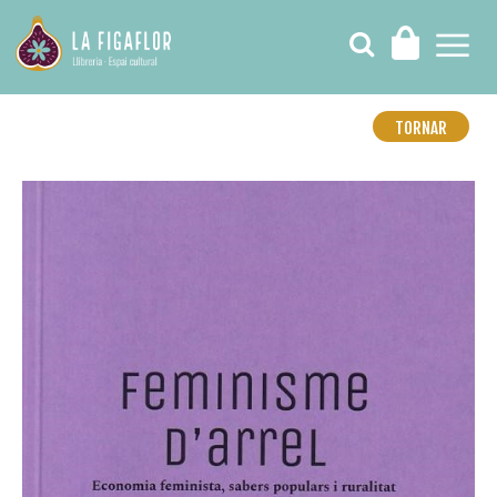
TORNAR