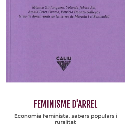
FEMINISME D'ARREL
Economia feminista, sabers populars i
ruralitat