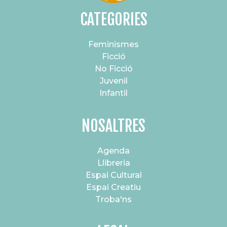
CATEGORIES
Feminismes
Ficció
No Ficció
Juvenil
Infantil
NOSALTRES
Agenda
Llibreria
Espai Cultural
Espai Creatiu
Troba'ns