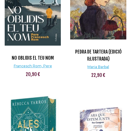
PEDRA DE TARTERA (EDICIÓ
NO OBLIDIS EL TEU NOM
IL·LUSTRADA)
Francesch Rom, Pere
Maria Barbal
20,90 €
22,90 €