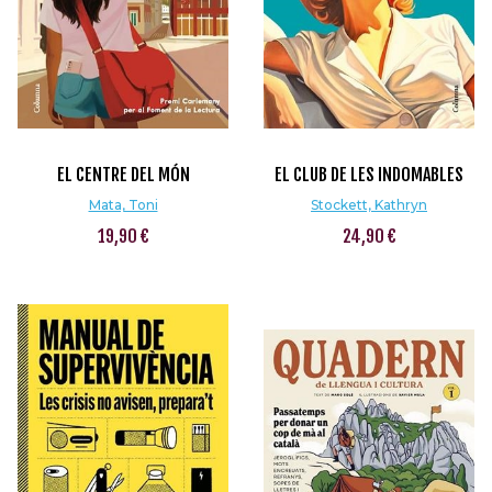
EL CENTRE DEL MÓN
EL CLUB DE LES INDOMABLES
Mata, Toni
Stockett, Kathryn
19,90 €
24,90 €