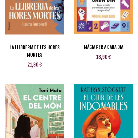
MÀGIA PER A CADA DIA
LA LLIBRERIA DE LES HORES
MORTES
18,90 €
21,90 €