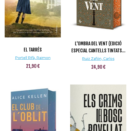
L'OMBRA DEL VENT (EDICIÓ
EL TARRÉS
ESPECIAL CANTELLS TINTATS...
Portell Rifà, Raimon
Ruiz Zafón, Carlos
21,90 €
24,90 €