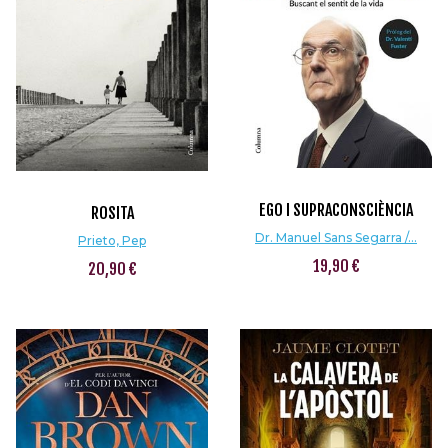
EGO I SUPRACONSCIÈNCIA
ROSITA
Dr. Manuel Sans Segarra /...
Prieto, Pep
19,90 €
20,90 €