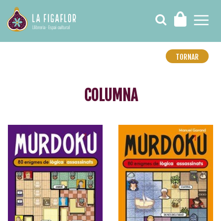
TORNAR
COLUMNA