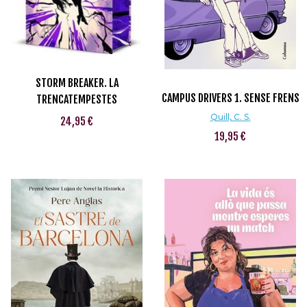
STORM BREAKER. LA
CAMPUS DRIVERS 1. SENSE FRENS
TRENCATEMPESTES
Quill, C. S.
24,95 €
19,95 €