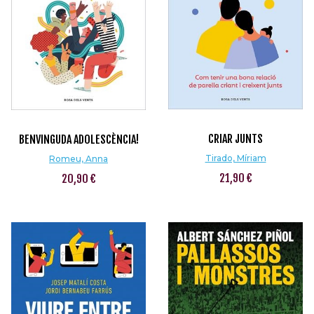
CRIAR JUNTS
BENVINGUDA ADOLESCÈNCIA!
Tirado, Míriam
Romeu, Anna
21,90 €
20,90 €