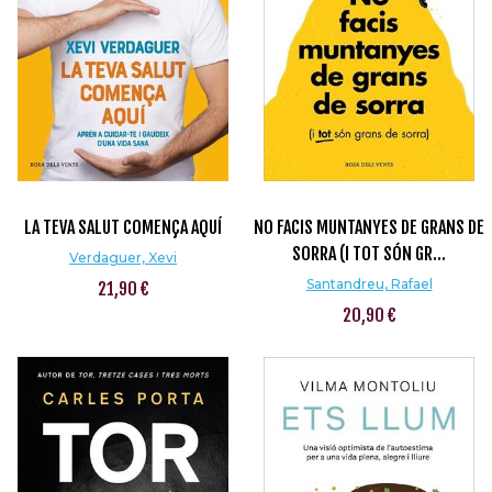
LA TEVA SALUT COMENÇA AQUÍ
NO FACIS MUNTANYES DE GRANS DE
SORRA (I TOT SÓN GR...
Verdaguer, Xevi
Santandreu, Rafael
21,90 €
20,90 €