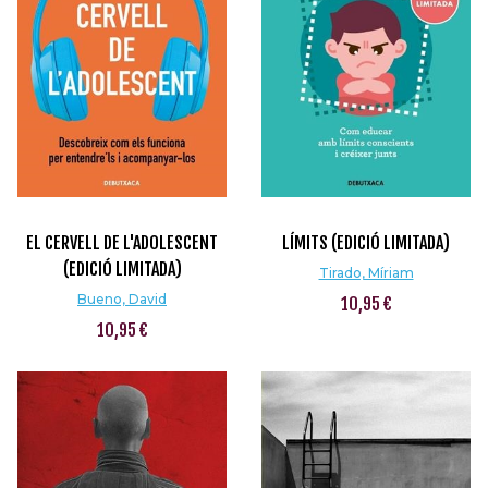
EL CERVELL DE L'ADOLESCENT
LÍMITS (EDICIÓ LIMITADA)
(EDICIÓ LIMITADA)
Tirado, Míriam
Bueno, David
10,95 €
10,95 €