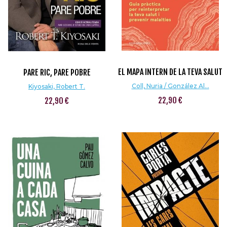
EL MAPA INTERN DE LA TEVA SALUT
PARE RIC, PARE POBRE
Coll, Nuria / González Al...
Kiyosaki, Robert T.
22,90 €
22,90 €