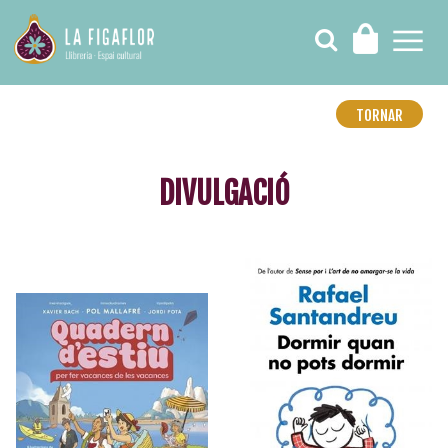
TORNAR
DIVULGACIÓ