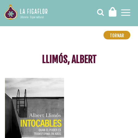
TORNAR
LLIMÓS, ALBERT