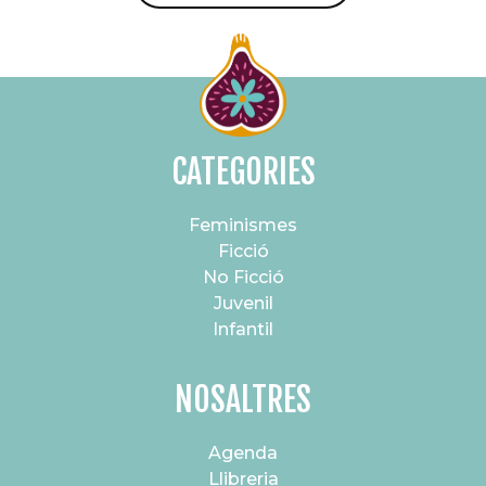
CATEGORIES
Feminismes
Ficció
No Ficció
Juvenil
Infantil
NOSALTRES
Agenda
Llibreria