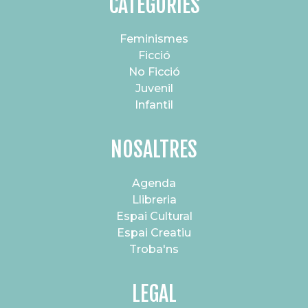
CATEGORIES
Feminismes
Ficció
No Ficció
Juvenil
Infantil
NOSALTRES
Agenda
Llibreria
Espai Cultural
Espai Creatiu
Troba'ns
LEGAL