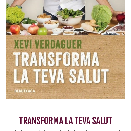
TRANSFORMA LA TEVA SALUT