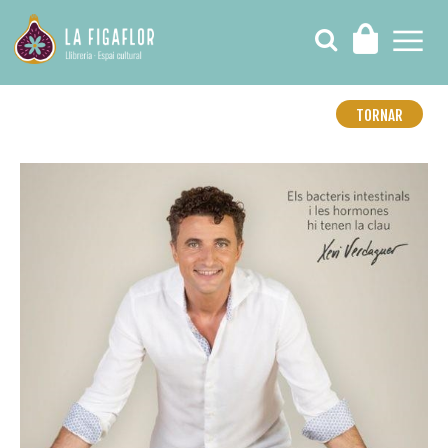
TORNAR