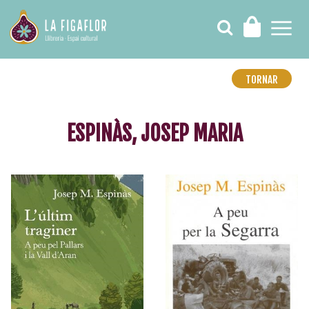
TORNAR
ESPINÀS, JOSEP MARIA