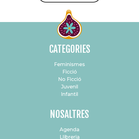
CATEGORIES
Feminismes
Ficció
No Ficció
Juvenil
Infantil
NOSALTRES
Agenda
Llibreria