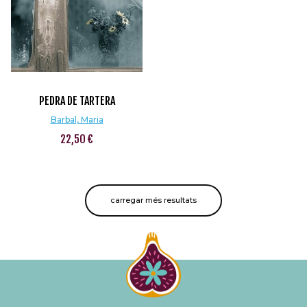
PEDRA DE TARTERA
Barbal, Maria
22,50 €
carregar més resultats