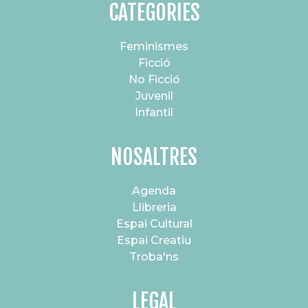
CATEGORIES
Feminismes
Ficció
No Ficció
Juvenil
Infantil
NOSALTRES
Agenda
Llibreria
Espai Cultural
Espai Creatiu
Troba'ns
LEGAL