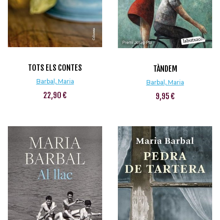
TOTS ELS CONTES
TÀNDEM
Barbal, Maria
Barbal, Maria
22,90 €
9,95 €