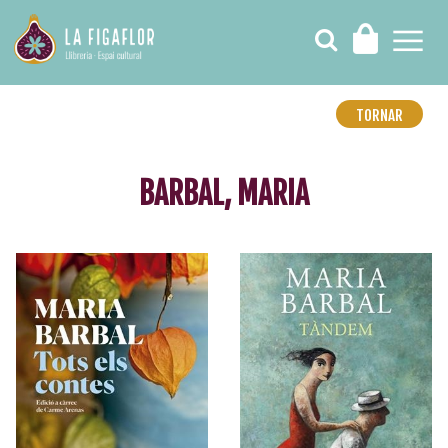
TORNAR
BARBAL, MARIA