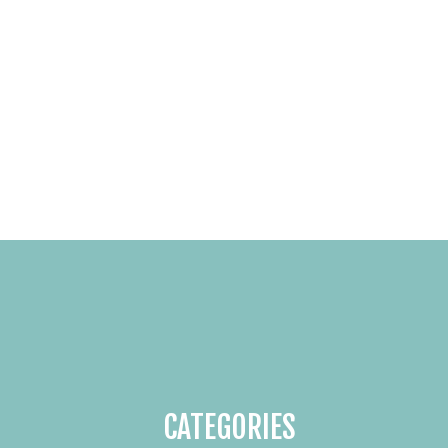
CATEGORIES