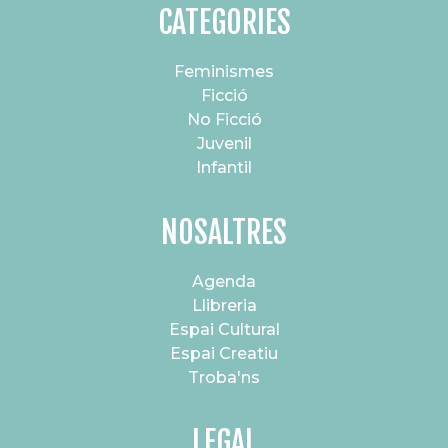
CATEGORIES
Feminismes
Ficció
No Ficció
Juvenil
Infantil
NOSALTRES
Agenda
Llibreria
Espai Cultural
Espai Creatiu
Troba'ns
LEGAL