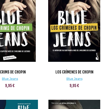
 CRIMS DE CHOPIN
LOS CRÍMENES DE CHOPIN
Blue Jeans
Blue Jeans
9,95 €
9,95 €