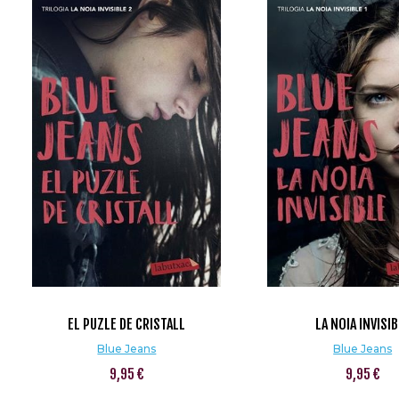
EL PUZLE DE CRISTALL
LA NOIA INVISI
Blue Jeans
Blue Jeans
9,95 €
9,95 €