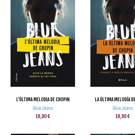
L'ÚLTIMA MELODIA DE CHOPIN
LA ÚLTIMA MELODÍA D
Blue Jeans
Blue Jeans
18,90 €
18,90 €