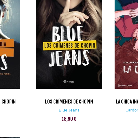
E CHOPIN
LOS CRÍMENES DE CHOPIN
LA CHICA IN
Blue Jeans
Cardon
18,90 €