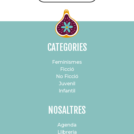
CATEGORIES
Feminismes
Ficció
No Ficció
Juvenil
Infantil
NOSALTRES
Agenda
Llibreria