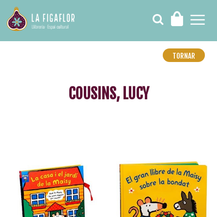
TORNAR
COUSINS, LUCY