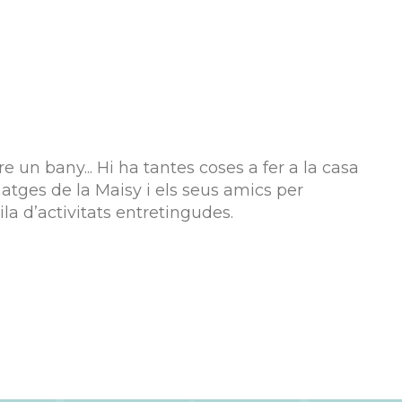
re un bany... Hi ha tantes coses a fer a la casa
onatges de la Maisy i els seus amics per
la d’activitats entretingudes.