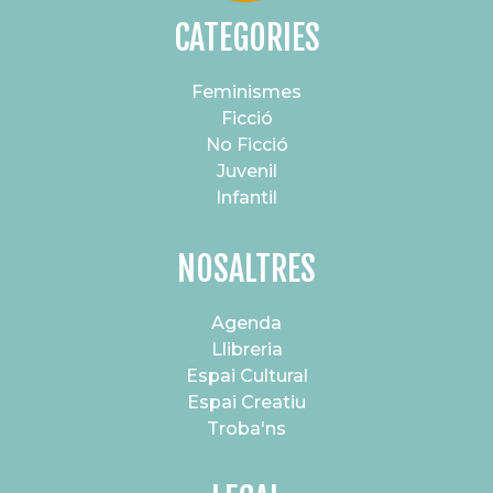
CATEGORIES
Feminismes
Ficció
No Ficció
Juvenil
Infantil
NOSALTRES
Agenda
Llibreria
Espai Cultural
Espai Creatiu
Troba'ns