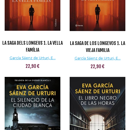
LA SAGA DELS LONGEUS 1. LA VELLA
LA SAGA DE LOS LONGEVOS 1. LA
FAMÍLIA
VIEJA FAMILIA
García Sáenz de Urturi, E...
García Sáenz de Urturi, E...
22,90 €
22,90 €