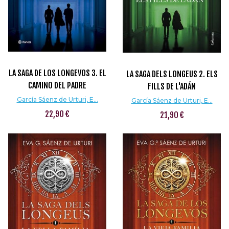
LA SAGA DE LOS LONGEVOS 3. EL
LA SAGA DELS LONGEUS 2. ELS
CAMINO DEL PADRE
FILLS DE L'ADÁN
García Sáenz de Urturi, E...
García Sáenz de Urturi, E...
22,90 €
21,90 €