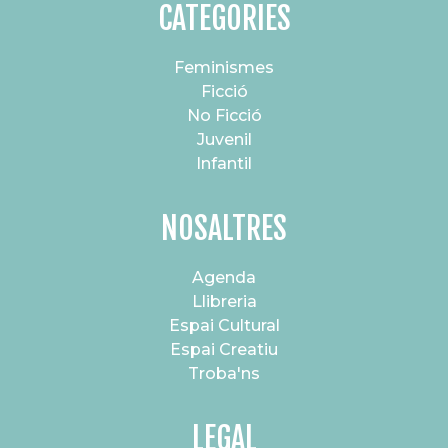
CATEGORIES
Feminismes
Ficció
No Ficció
Juvenil
Infantil
NOSALTRES
Agenda
Llibreria
Espai Cultural
Espai Creatiu
Troba'ns
LEGAL