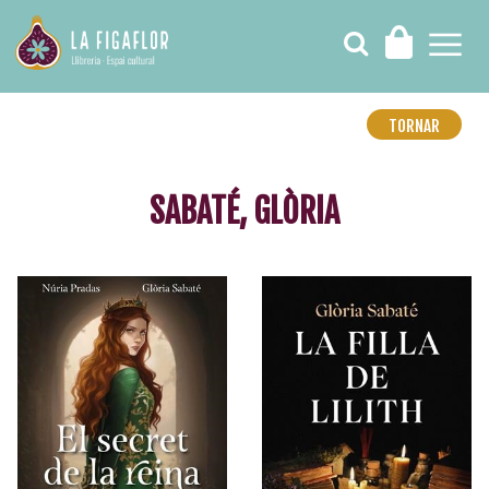
TORNAR
SABATÉ, GLÒRIA