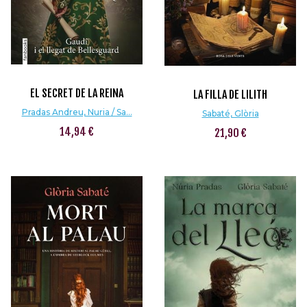
EL SECRET DE LA REINA
LA FILLA DE LILITH
Pradas Andreu, Nuria / Sa...
Sabaté, Glòria
14,94 €
21,90 €