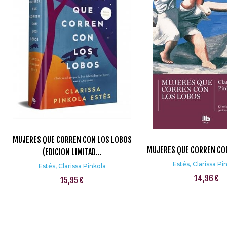
MUJERES QUE CORREN CON LOS LOBOS
MUJERES QUE CORREN CO
(EDICION LIMITAD...
Estés, Clarissa Pi
Estés, Clarissa Pinkola
14,96 €
15,95 €