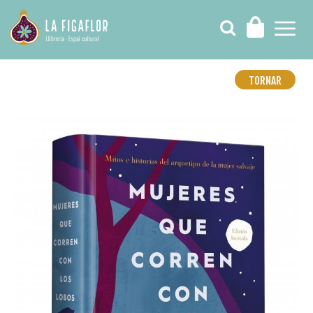
TORNAR