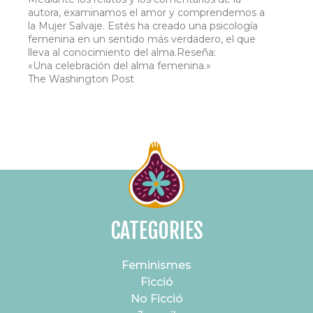
autora, examinamos el amor y comprendemos a
la Mujer Salvaje. Estés ha creado una psicología
femenina en un sentido más verdadero, el que
lleva al conocimiento del alma.Reseña:
«Una celebración del alma femenina.»
The Washington Post
CATEGORIES
Feminismes
Ficció
No Ficció