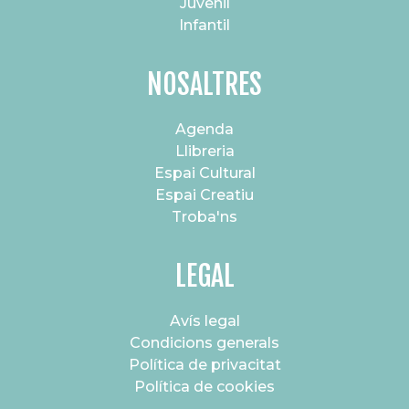
Juvenil
Infantil
NOSALTRES
Agenda
Llibreria
Espai Cultural
Espai Creatiu
Troba'ns
LEGAL
Avís legal
Condicions generals
Política de privacitat
Política de cookies