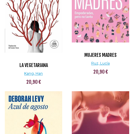
MUJERES MADRES
Ruz, Lucía
LA VEGETARIANA
20,90 €
Kang, Han
20,90 €