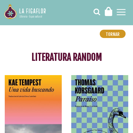
TORNAR
LITERATURA RANDOM