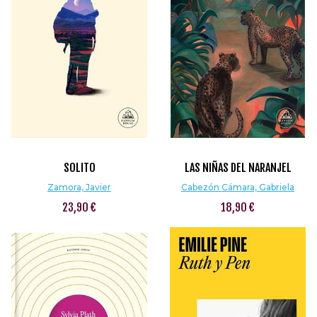
SOLITO
LAS NIÑAS DEL NARANJEL
Zamora, Javier
Cabezón Cámara, Gabriela
23,90 €
18,90 €