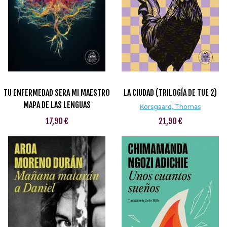
TU ENFERMEDAD SERA MI MAESTRO
LA CIUDAD (TRILOGÍA DE TUE 2)
MAPA DE LAS LENGUAS
Korsgaard, Thomas
17,90 €
21,90 €