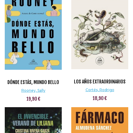
LOS AÑOS EXTRAORDINARIOS
DÓNDE ESTÁS, MUNDO BELLO
Cortés, Rodrigo
Rooney, Sally
18,90 €
19,90 €