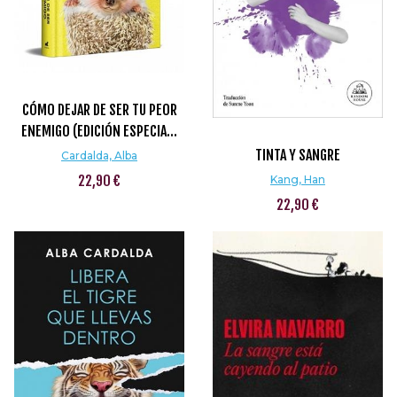
CÓMO DEJAR DE SER TU PEOR
ENEMIGO (EDICIÓN ESPECIA...
TINTA Y SANGRE
Cardalda, Alba
22,90 €
Kang, Han
22,90 €