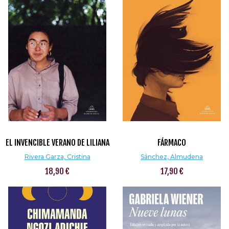
EL INVENCIBLE VERANO DE LILIANA
FÁRMACO
Rivera Garza, Cristina
Sánchez, Almudena
18,90 €
17,90 €