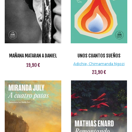
MAÑANA MATARAN A DANIEL
UNOS CUANTOS SUEÑOS
Adichie, Chimamanda Ngozi
19,90 €
23,90 €