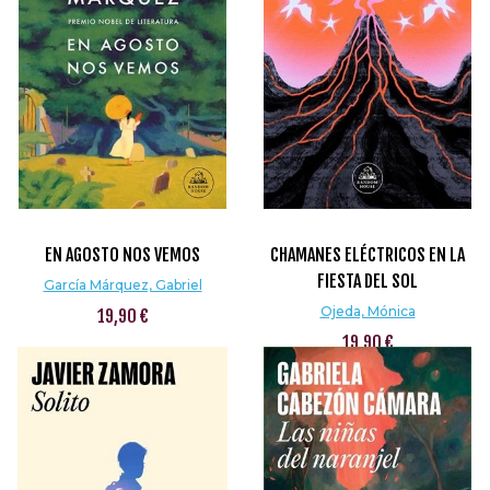
EN AGOSTO NOS VEMOS
CHAMANES ELÉCTRICOS EN LA
FIESTA DEL SOL
García Márquez, Gabriel
Ojeda, Mónica
19,90 €
19,90 €