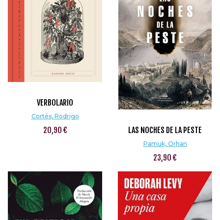
VERBOLARIO
Cortés, Rodrigo
20,90 €
LAS NOCHES DE LA PESTE
Pamuk, Orhan
23,90 €