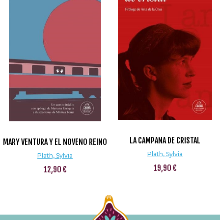
LA CAMPANA DE CRISTAL
MARY VENTURA Y EL NOVENO REINO
Plath, Sylvia
Plath, Sylvia
19,90 €
12,90 €