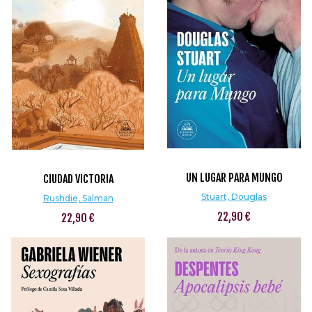
UN LUGAR PARA MUNGO
CIUDAD VICTORIA
Stuart, Douglas
Rushdie, Salman
22,90 €
22,90 €