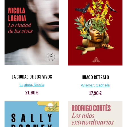
LA CIUDAD DE LOS VIVOS
HUACO RETRATO
Lagioia, Nicola
Wiener, Gabriela
21,90 €
17,90 €