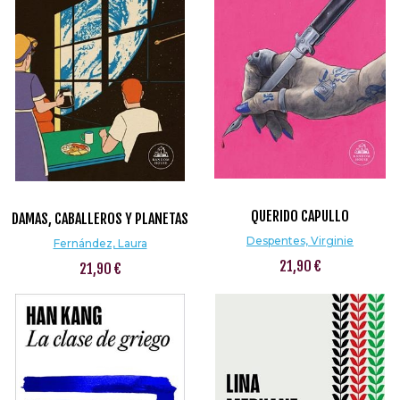
QUERIDO CAPULLO
DAMAS, CABALLEROS Y PLANETAS
Despentes, Virginie
Fernández, Laura
21,90 €
21,90 €