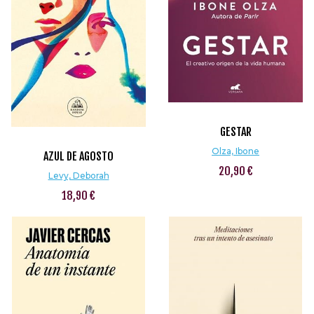
GESTAR
Olza, Ibone
AZUL DE AGOSTO
20,90 €
Levy, Deborah
18,90 €