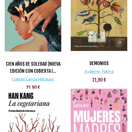
DEMONIOS
CIEN AÑOS DE SOLEDAD (NUEVA
EDICIÓN CON CUBIERTA I...
Aydemir, Fatma
Gabriel García Márquez
21,90 €
21,90 €