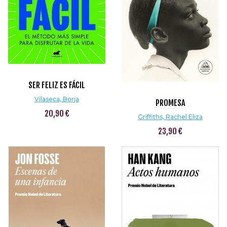
SER FELIZ ES FÁCIL
Vilaseca, Borja
PROMESA
20,90 €
Griffiths, Rachel Eliza
23,90 €