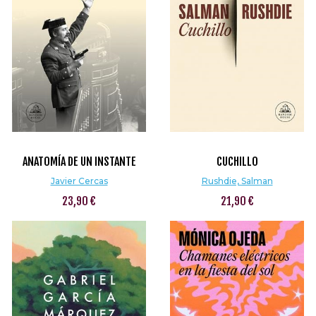
ANATOMÍA DE UN INSTANTE
CUCHILLO
Javier Cercas
Rushdie, Salman
23,90 €
21,90 €