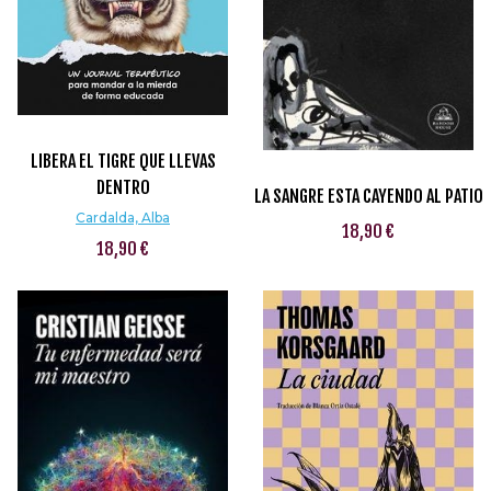
LIBERA EL TIGRE QUE LLEVAS
DENTRO
LA SANGRE ESTA CAYENDO AL PATIO
Cardalda, Alba
18,90 €
18,90 €