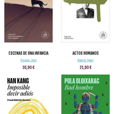
ESCENAS DE UNA INFANCIA
ACTOS HUMANOS
Fosse, Jon
Kang, Han
18,90 €
21,90 €