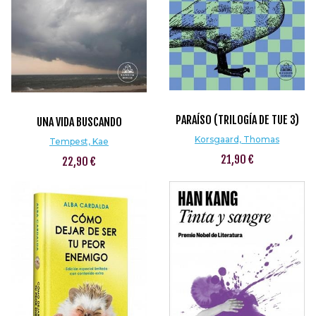
PARAÍSO (TRILOGÍA DE TUE 3)
UNA VIDA BUSCANDO
Korsgaard, Thomas
Tempest, Kae
21,90 €
22,90 €