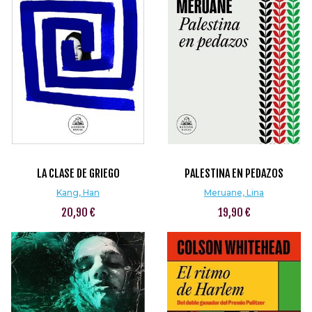
LA CLASE DE GRIEGO
PALESTINA EN PEDAZOS
Kang, Han
Meruane, Lina
20,90 €
19,90 €