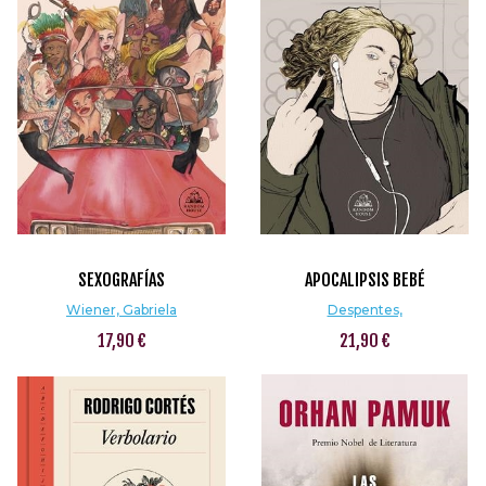
SEXOGRAFÍAS
APOCALIPSIS BEBÉ
Wiener, Gabriela
Despentes,
17,90 €
21,90 €