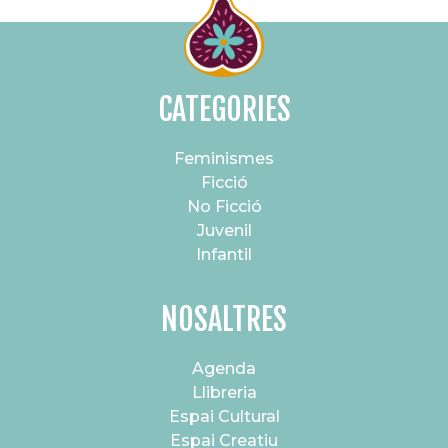
CATEGORIES
Feminismes
Ficció
No Ficció
Juvenil
Infantil
NOSALTRES
Agenda
Llibreria
Espai Cultural
Espai Creatiu