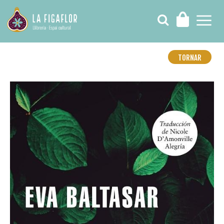
TORNAR