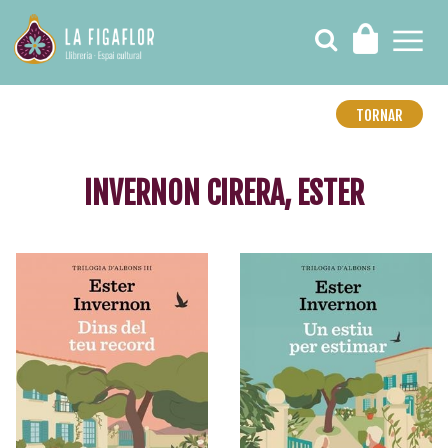
TORNAR
INVERNON CIRERA, ESTER