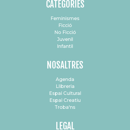
CATEGORIES
Feminismes
Ficció
No Ficció
Juvenil
Infantil
NOSALTRES
Agenda
Llibreria
Espai Cultural
Espai Creatiu
Troba'ns
LEGAL