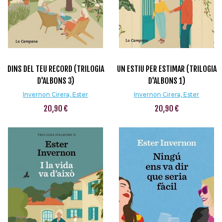
DINS DEL TEU RECORD (TRILOGIA
UN ESTIU PER ESTIMAR (TRILOGIA
D'ALBONS 3)
D'ALBONS 1)
Invernon Cirera, Ester
Invernon Cirera, Ester
20,90 €
20,90 €