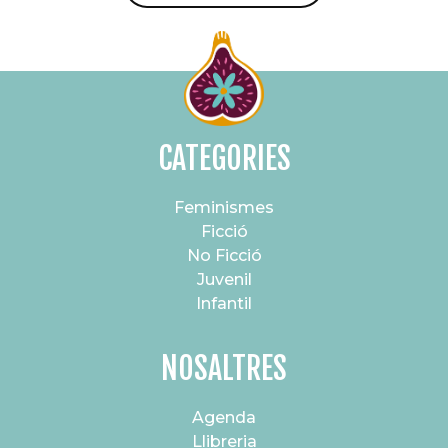
CATEGORIES
Feminismes
Ficció
No Ficció
Juvenil
Infantil
NOSALTRES
Agenda
Llibreria