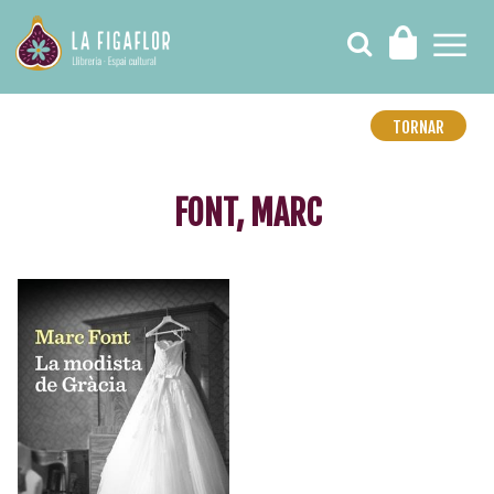
TORNAR
FONT, MARC