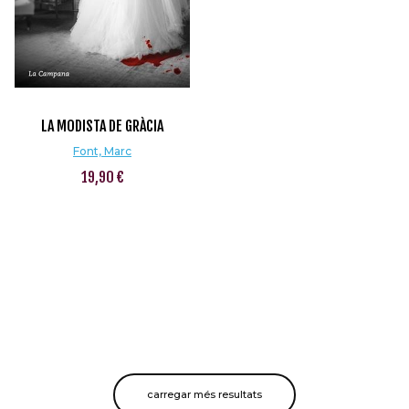
LA MODISTA DE GRÀCIA
Font, Marc
19,90 €
carregar més resultats