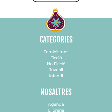
CATEGORIES
Feminismes
Ficció
No Ficció
Juvenil
Infantil
NOSALTRES
Agenda
Llibreria