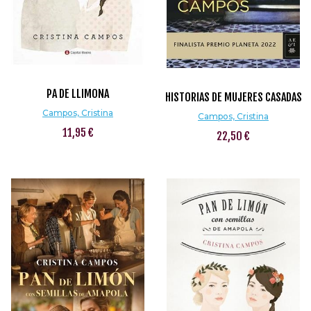
PA DE LLIMONA
HISTORIAS DE MUJERES CASADAS
Campos, Cristina
Campos, Cristina
11,95 €
22,50 €