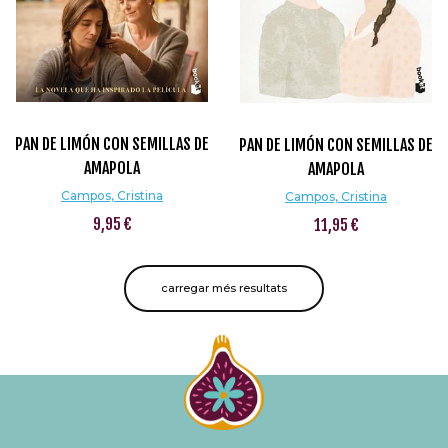
PAN DE LIMÓN CON SEMILLAS DE
PAN DE LIMÓN CON SEMILLAS DE
AMAPOLA
AMAPOLA
Campos, Cristina
Campos, Cristina
9,95 €
11,95 €
carregar més resultats