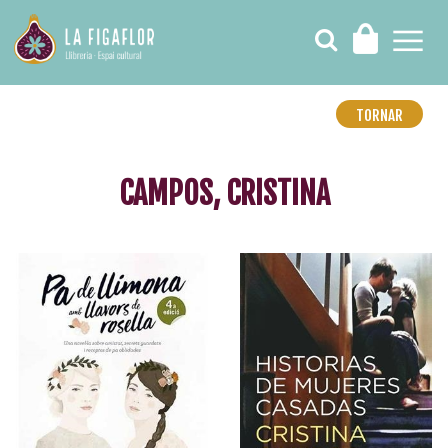
TORNAR
CAMPOS, CRISTINA