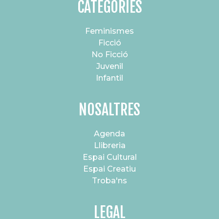
CATEGORIES
Feminismes
Ficció
No Ficció
Juvenil
Infantil
NOSALTRES
Agenda
Llibreria
Espai Cultural
Espai Creatiu
Troba'ns
LEGAL