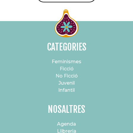
CATEGORIES
Feminismes
Ficció
No Ficció
Juvenil
Infantil
NOSALTRES
Agenda
Llibreria