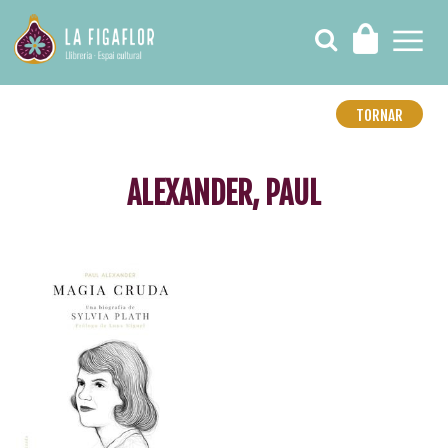
TORNAR
ALEXANDER, PAUL