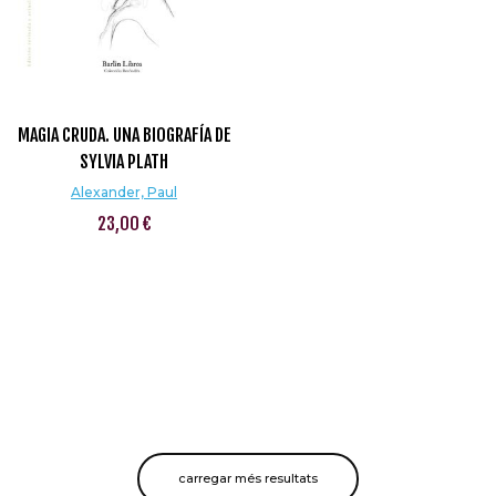
MAGIA CRUDA. UNA BIOGRAFÍA DE
SYLVIA PLATH
Alexander, Paul
23,00 €
carregar més resultats