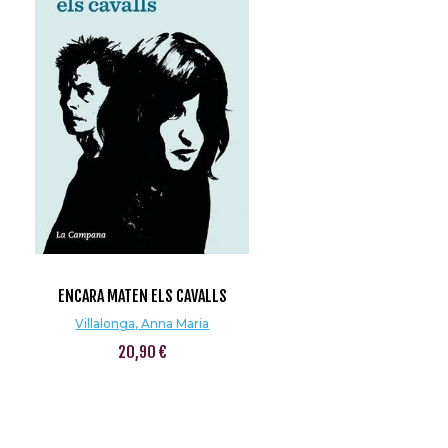
ENCARA MATEN ELS CAVALLS
Villalonga, Anna Maria
20,90 €