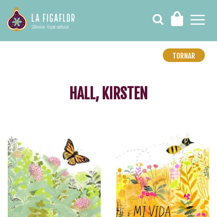
TORNAR
HALL, KIRSTEN