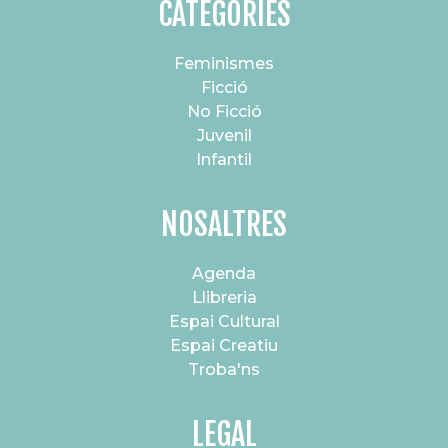
CATEGORIES
Feminismes
Ficció
No Ficció
Juvenil
Infantil
NOSALTRES
Agenda
Llibreria
Espai Cultural
Espai Creatiu
Troba'ns
LEGAL