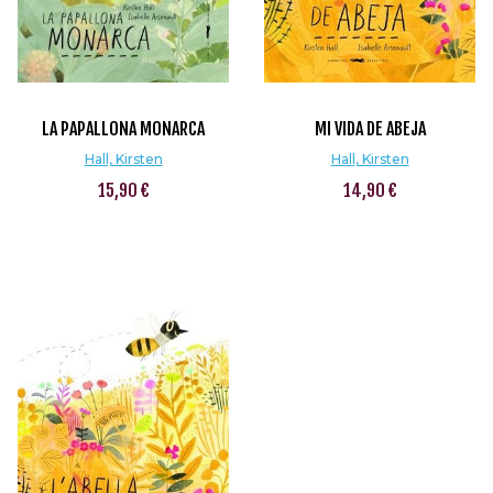
LA PAPALLONA MONARCA
MI VIDA DE ABEJA
Hall, Kirsten
Hall, Kirsten
15,90 €
14,90 €