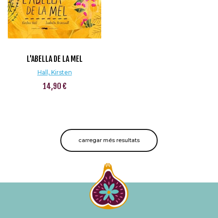
L'ABELLA DE LA MEL
Hall, Kirsten
14,90 €
carregar més resultats