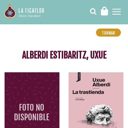
TORNAR
ALBERDI ESTIBARITZ, UXUE