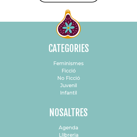
CATEGORIES
Feminismes
Ficció
No Ficció
Juvenil
Infantil
NOSALTRES
Agenda
Llibreria