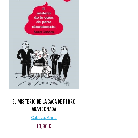
EL MISTERIO DE LA CACA DE PERRO
ABANDONADA
Cabeza, Anna
10,90 €