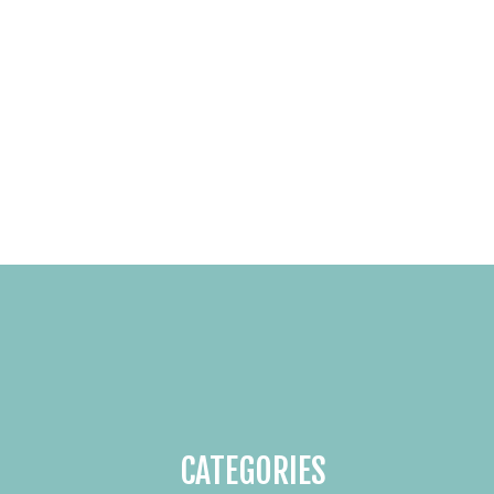
CATEGORIES