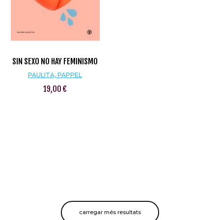
SIN SEXO NO HAY FEMINISMO
PAULITA, PAPPEL
19,00 €
carregar més resultats