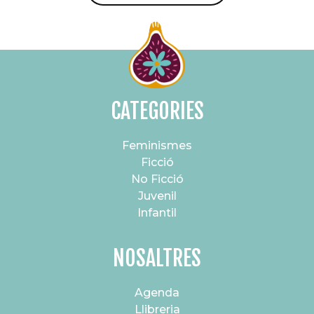
CATEGORIES
Feminismes
Ficció
No Ficció
Juvenil
Infantil
NOSALTRES
Agenda
Llibreria