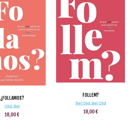
FOLLEM?
¿FOLLAMOS?
Bel Olid, Bel Olid
Olid, Bel
18,00 €
18,00 €