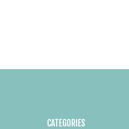
CATEGORIES