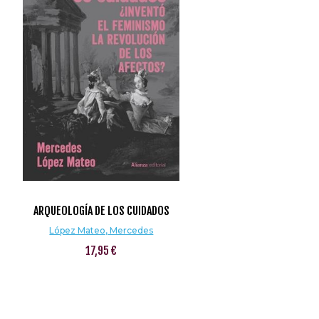
ARQUEOLOGÍA DE LOS CUIDADOS
López Mateo, Mercedes
17,95 €