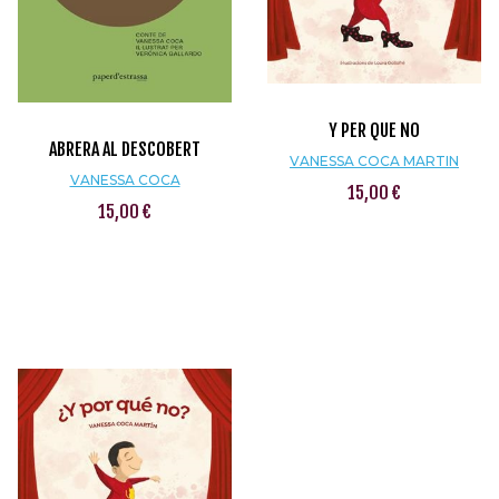
Y PER QUE NO
ABRERA AL DESCOBERT
VANESSA COCA MARTIN
VANESSA COCA
15,00 €
15,00 €