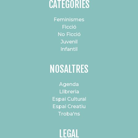
CATEGORIES
Feminismes
Ficció
No Ficció
Juvenil
Infantil
NOSALTRES
Agenda
Llibreria
Espai Cultural
Espai Creatiu
Troba'ns
LEGAL