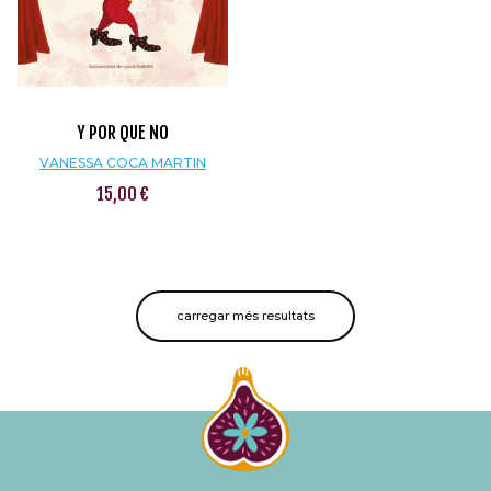
Y POR QUE NO
VANESSA COCA MARTIN
15,00 €
carregar més resultats