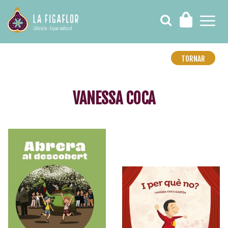
TORNAR
VANESSA COCA