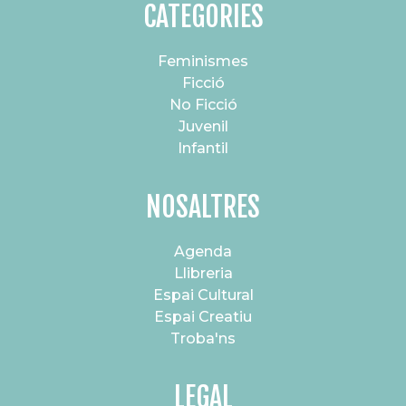
CATEGORIES
Feminismes
Ficció
No Ficció
Juvenil
Infantil
NOSALTRES
Agenda
Llibreria
Espai Cultural
Espai Creatiu
Troba'ns
LEGAL