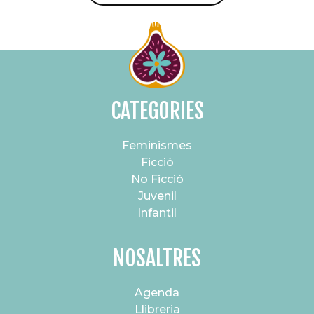
CATEGORIES
Feminismes
Ficció
No Ficció
Juvenil
Infantil
NOSALTRES
Agenda
Llibreria