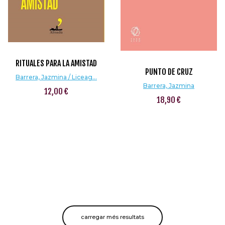
RITUALES PARA LA AMISTAD
PUNTO DE CRUZ
Barrera, Jazmina / Liceag...
Barrera, Jazmina
12,00 €
18,90 €
carregar més resultats