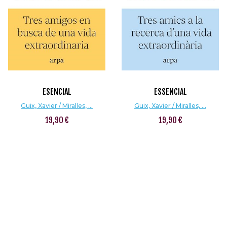
ESENCIAL
ESSENCIAL
Guix, Xavier / Miralles, ...
Guix, Xavier / Miralles, ...
19,90 €
19,90 €