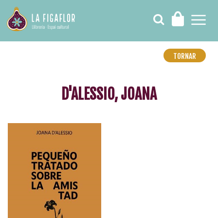
TORNAR
D'ALESSIO, JOANA