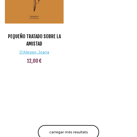
PEQUEÑO TRATADO SOBRE LA
AMISTAD
D'Alessio, Joana
12,00 €
carregar més resultats