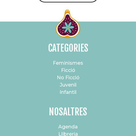
CATEGORIES
Feminismes
Ficció
No Ficció
Juvenil
Infantil
NOSALTRES
Agenda
Llibreria