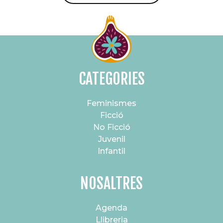
CATEGORIES
Feminismes
Ficció
No Ficció
Juvenil
Infantil
NOSALTRES
Agenda
Llibreria