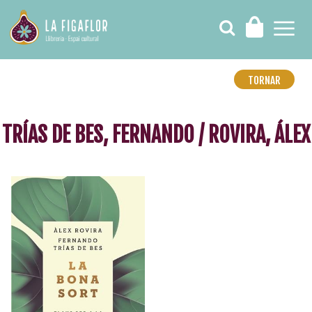
TORNAR
TRÍAS DE BES, FERNANDO / ROVIRA, ÁLEX