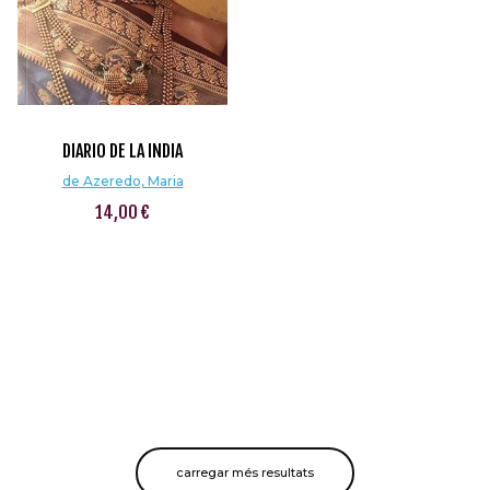
DIARIO DE LA INDIA
de Azeredo, Maria
14,00 €
carregar més resultats