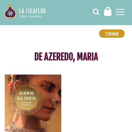
TORNAR
DE AZEREDO, MARIA