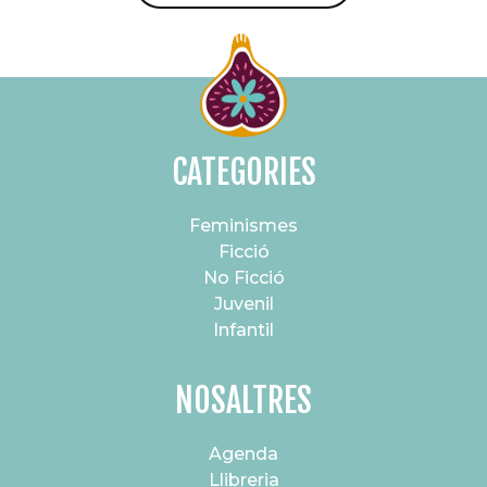
CATEGORIES
Feminismes
Ficció
No Ficció
Juvenil
Infantil
NOSALTRES
Agenda
Llibreria