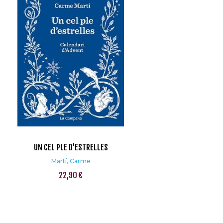
UN CEL PLE D'ESTRELLES
Martí, Carme
22,90 €