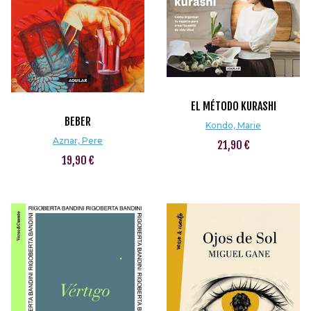
EL MÉTODO KURASHI
BEBER
Kondo, Marie
Aznar, Pere
21,90 €
19,90 €