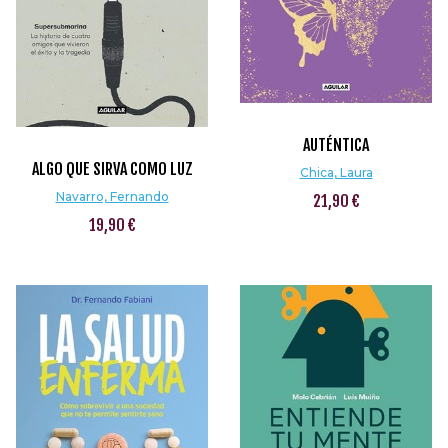
AUTÉNTICA
ALGO QUE SIRVA COMO LUZ
Chica, Laura
Navarro, Fernando
21,90 €
19,90 €