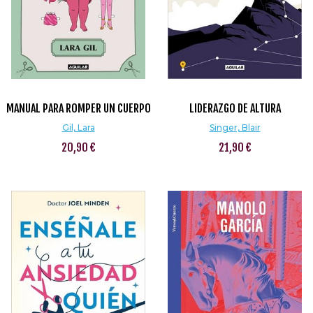
MANUAL PARA ROMPER UN CUERPO
LIDERAZGO DE ALTURA
Gil, Lara
Singer, Blair
20,90 €
21,90 €