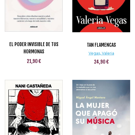
EL PODER INVISIBLE DE TUS
TAN FLAMENCAS
HORMONAS
Vegas, Valeria
21,90 €
24,90 €