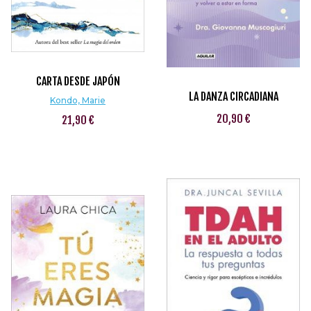
CARTA DESDE JAPÓN
LA DANZA CIRCADIANA
Kondo, Marie
20,90 €
21,90 €