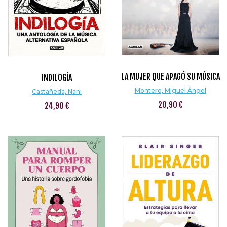
LA MUJER QUE APAGÓ SU MÚSICA
INDILOGÍA
Montero, Miguel Ángel
Castañeda, Nani
20,90 €
24,90 €