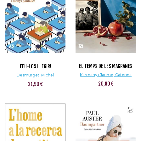
EL TEMPS DE LES MAGRANES
FEU-LOS LLEGIR!
Karmany i Jaume, Caterina
Desmurget, Michel
20,90 €
21,90 €