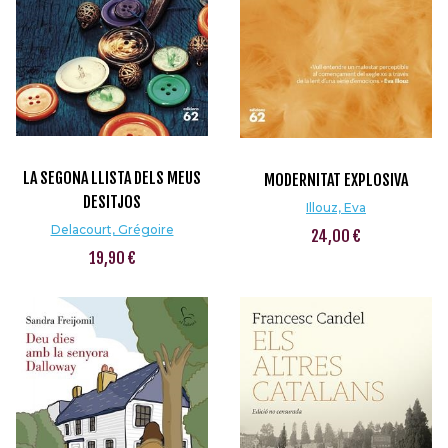
LA SEGONA LLISTA DELS MEUS
MODERNITAT EXPLOSIVA
DESITJOS
Illouz, Eva
Delacourt, Grégoire
24,00 €
19,90 €