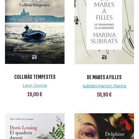
COLLIRÀS TEMPESTES
DE MARES A FILLES
Leon, Donna
Subirats Martori, Marina
19,00 €
18,90 €