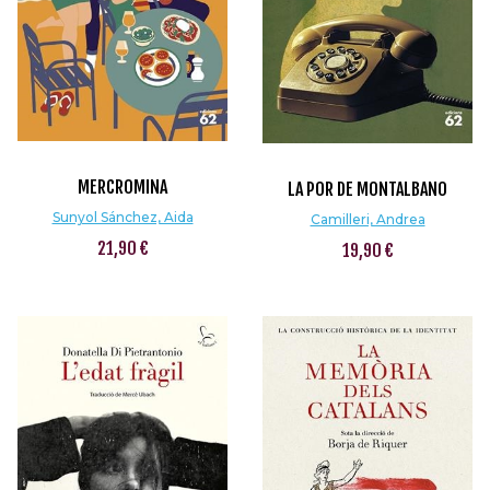
MERCROMINA
LA POR DE MONTALBANO
Sunyol Sánchez, Aida
Camilleri, Andrea
21,90 €
19,90 €