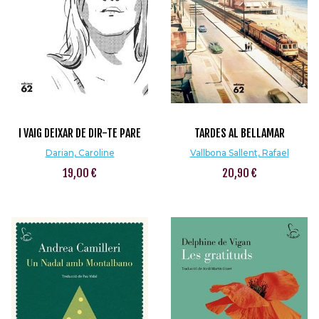
I VAIG DEIXAR DE DIR-TE PARE
TARDES AL BELLAMAR
Darian, Caroline
Vallbona Sallent, Rafael
19,00 €
20,90 €