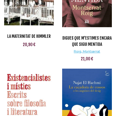
LA MATERNITAT DE HIMMLER
DIGUES QUE M'ESTIMES ENCARA
QUE SIGUI MENTIDA
20,90 €
Roig, Montserrat
21,00 €