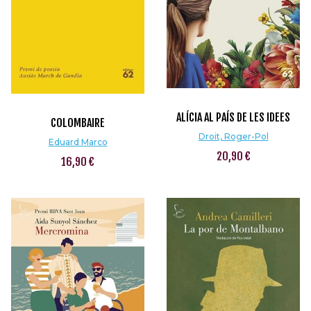
ALÍCIA AL PAÍS DE LES IDEES
COLOMBAIRE
Droit, Roger-Pol
Eduard Marco
20,90 €
16,90 €