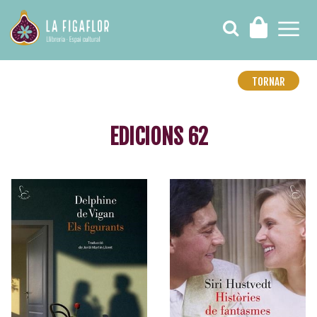
TORNAR
EDICIONS 62