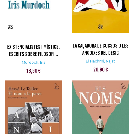
LA CAÇADORA DE COSSOS O LES
EXISTENCIALISTES I MÍSTICS.
ANGOIXES DEL DESIG
ESCRITS SOBRE FILOSOFI...
El Hachmi, Najat
Murdoch, Iris
20,90 €
18,90 €