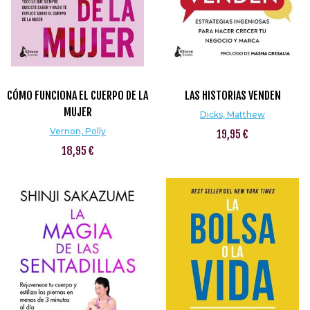
CÓMO FUNCIONA EL CUERPO DE LA
LAS HISTORIAS VENDEN
MUJER
Dicks, Matthew
Vernon, Polly
19,95 €
18,95 €