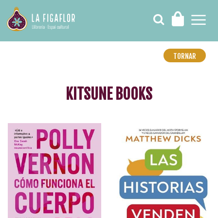
TORNAR
KITSUNE BOOKS