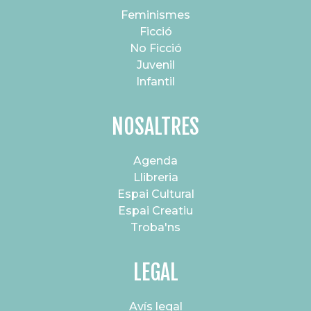
Feminismes
Ficció
No Ficció
Juvenil
Infantil
NOSALTRES
Agenda
Llibreria
Espai Cultural
Espai Creatiu
Troba'ns
LEGAL
Avís legal