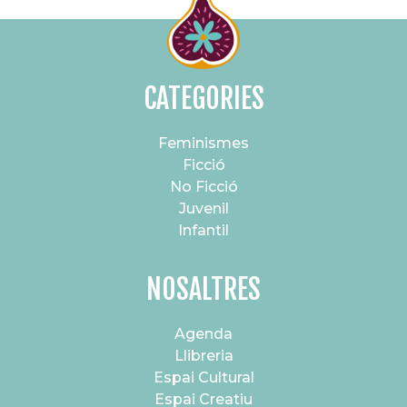
CATEGORIES
Feminismes
Ficció
No Ficció
Juvenil
Infantil
NOSALTRES
Agenda
Llibreria
Espai Cultural
Espai Creatiu