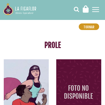
TORNAR
PROLE