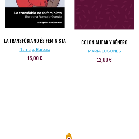
LA TRANSFÒBIA NO ÉS FEMINISTA
COLONIALIDAD Y GÉNERO
Ramajo, Bàrbara
MARIA LUGONES
15,00 €
12,00 €